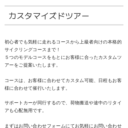
カスタマイズドツアー
初心者でも気軽に走れるコースから上級者向けの本格的
サイクリングコースまで！
５つのモデルコースをもとにお客様に合ったカスタムツ
アーをご提案いたします。
コースは、お客様に合わせてカスタム可能、日程もお客
様に合わせて催行いたします。
サポートカーが同行するので、荷物搬送や途中のリタイ
アも心配無用です。
まずはお問い合わせフォームにてお気軽にお問い合わせ