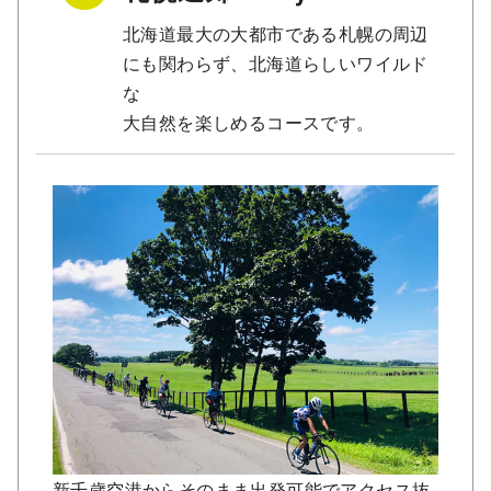
北海道最大の大都市である札幌の周辺
にも関わらず、北海道らしいワイルド
な
大自然を楽しめるコースです。
新千歳空港からそのまま出発可能でアクセス抜