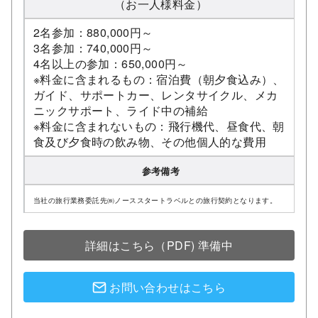
（お一人様料金）
2名参加：880,000円～
3名参加：740,000円～
4名以上の参加：650,000円～
※料金に含まれるもの：宿泊費（朝夕食込み）、
ガイド、サポートカー、レンタサイクル、メカ
ニックサポート、ライド中の補給
※料金に含まれないもの：飛行機代、昼食代、朝
食及び夕食時の飲み物、その他個人的な費用
参考備考
当社の旅行業務委託先㈱ノーススタートラベルとの旅行契約となります。
詳細はこちら（PDF) 準備中
お問い合わせはこちら