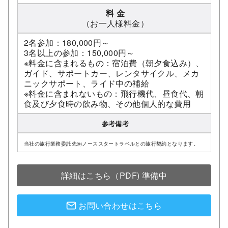
料 金
（お一人様料金）
2名参加：180,000円～
3名以上の参加：150,000円～
※料金に含まれるもの：宿泊費（朝夕食込み）、
ガイド、サポートカー、レンタサイクル、メカ
ニックサポート、ライド中の補給
※料金に含まれないもの：飛行機代、昼食代、朝
食及び夕食時の飲み物、その他個人的な費用
参考備考
当社の旅行業務委託先㈱ノーススタートラベルとの旅行契約となります。
詳細はこちら（PDF) 準備中
お問い合わせはこちら