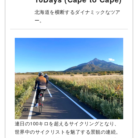
北海道を横断するダイナミックなツア
ー。
連日の100キロを超えるサイクリングとなり、
世界中のサイクリストを魅了する景観の連続。