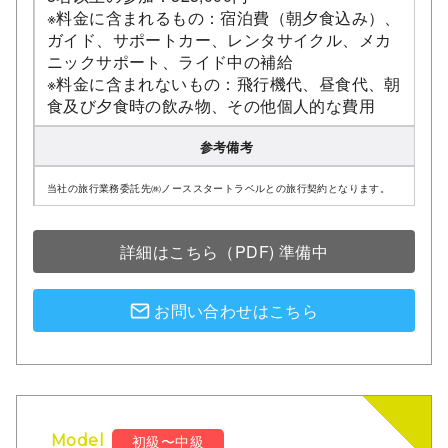
※料金に含まれるもの：宿泊費（朝夕食込み）、
ガイド、サポートカー、レンタサイクル、メカ
ニックサポート、ライド中の補給
※料金に含まれないもの：飛行機代、昼食代、朝
食及び夕食時の飲み物、その他個人的な費用
参考備考
当社の旅行業務委託先㈱ノーススタートラベルとの旅行契約となります。
詳細はこちら（PDF) 準備中
お問い合わせはこちら
初級〜中級
Model