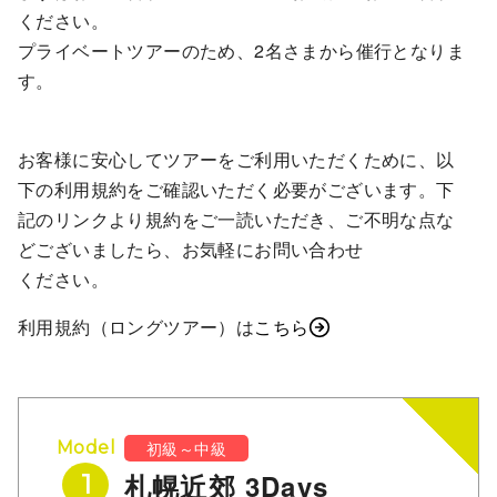
ください。
プライベートツアーのため、2名さまから催行となりま
す。
お客様に安心してツアーをご利用いただくために、以
下の利用規約をご確認いただく必要がございます。下
記のリンクより規約をご一読いただき、ご不明な点な
どございましたら、お気軽にお問い合わせ
ください。
利用規約（ロングツアー）は
こちら
初級～中級
Model
札幌近郊 3Days
1