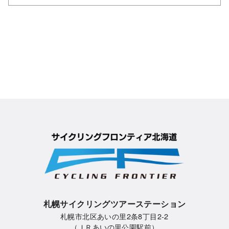
札幌サイクリングツアーステーション
札幌市北区あいの里2条8丁目2-2
（ＪＲあいの里公園駅前）