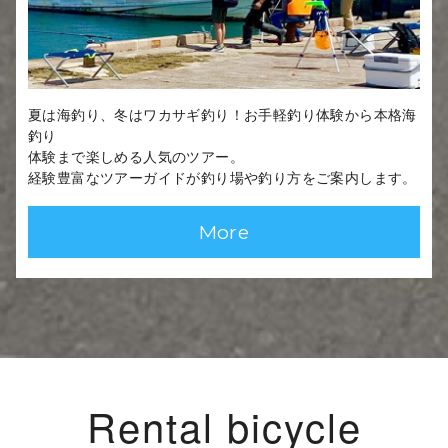
夏は海釣り、冬はワカサギ釣り！お手軽釣り体験から本格海
釣り
体験まで楽しめる人気のツアー。
経験豊富なツアーガイドが釣り場や釣り方をご案内します。
More
Rental bicycle