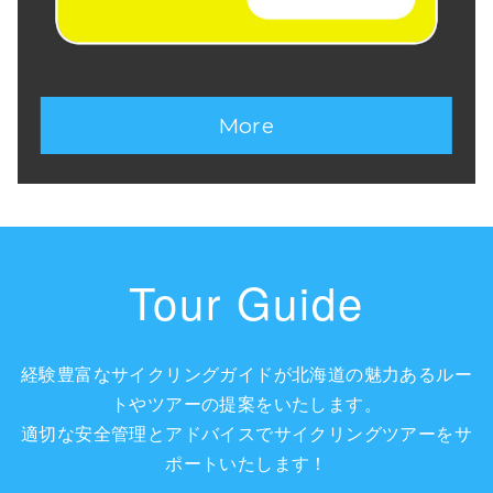
More
Tour Guide
経験豊富なサイクリングガイドが北海道の魅力あるルー
トやツアーの提案をいたします。
適切な安全管理とアドバイスでサイクリングツアーをサ
ポートいたします！