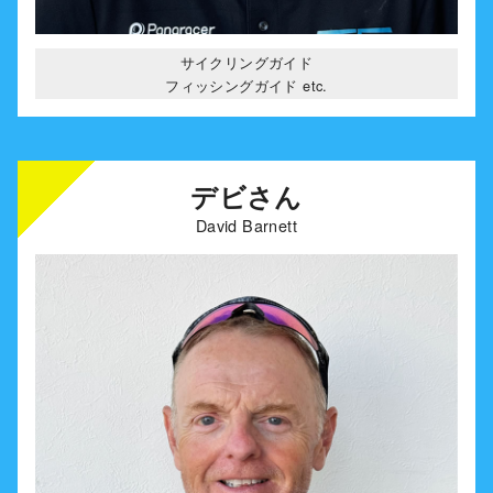
サイクリングガイド
フィッシングガイド etc.
デビさん
David Barnett