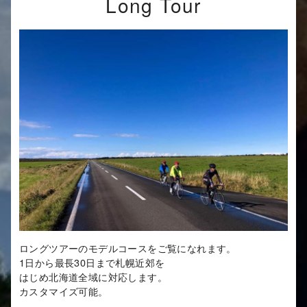
Long Tour
ロングツアーのモデルコースをご覧になれます。
1日から最長30日まで札幌近郊を
はじめ北海道全域に対応します。
カスタマイズ可能。