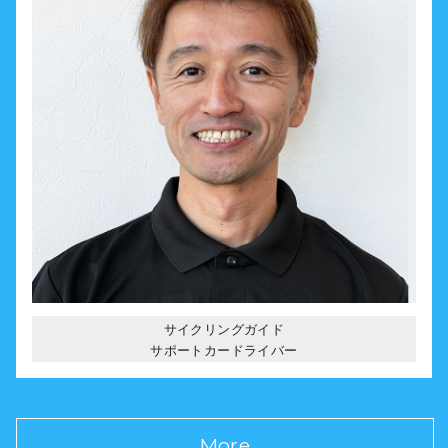
サイクリングガイド
サポートカードライバー
More