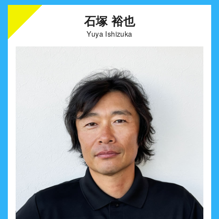
石塚 裕也
Yuya Ishizuka