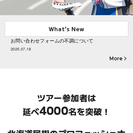
What’s New
お問い合わせフォームの不調について
2025.07.18
More
ツアー参加者は
4000
延べ
名を突破！