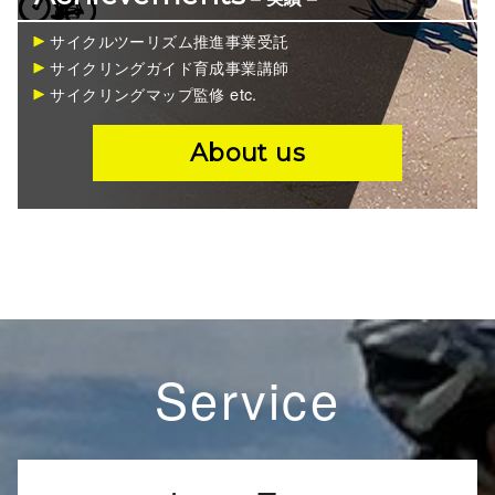
サイクルツーリズム推進事業受託
サイクリングガイド育成事業講師
サイクリングマップ監修 etc.
About us
Service