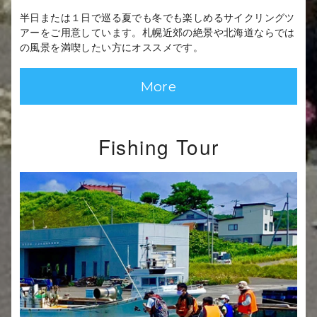
半日または１日で巡る夏でも冬でも楽しめるサイクリングツ
アーをご用意しています。札幌近郊の絶景や北海道ならでは
の風景を満喫したい方にオススメです。
More
Fishing Tour